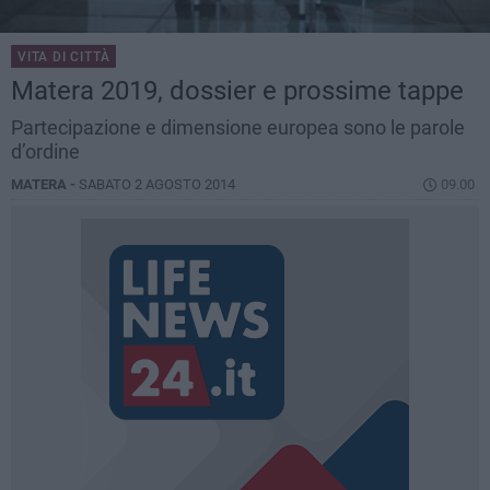
VITA DI CITTÀ
​Matera 2019, dossier e prossime tappe
Partecipazione e dimensione europea sono le parole
d’ordine
MATERA -
SABATO 2 AGOSTO 2014
09.00