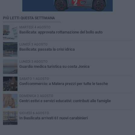
PIÙ LETTI QUESTA SETTIMANA
MARTEDÌ 4 AGOSTO
Basilicata: approvata rottamazione del bollo auto
LUNEDÌ 3 AGOSTO
Basilicata: passata la crisi idrica
LUNEDÌ 3 AGOSTO
Guardia medica turistica su costa Jonica
SABATO 1 AGOSTO
Confcommercio: a Matera prezzi per tutte le tasche
DOMENICA 2 AGOSTO
Centri estivi e servizi educativi: contributi alle famiglie
GIOVEDÌ 6 AGOSTO
In Basilicata arrivati 61 nuovi carabinieri