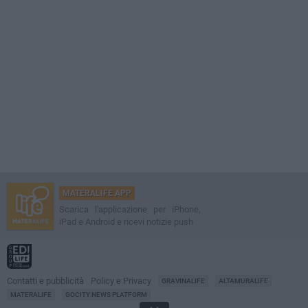
MATERALIFE APP
Scarica l'applicazione per iPhone,
iPad e Android e ricevi notizie push
Contatti e pubblicità
Policy e Privacy
GRAVINALIFE
ALTAMURALIFE
MATERALIFE
GOCITY NEWS PLATFORM