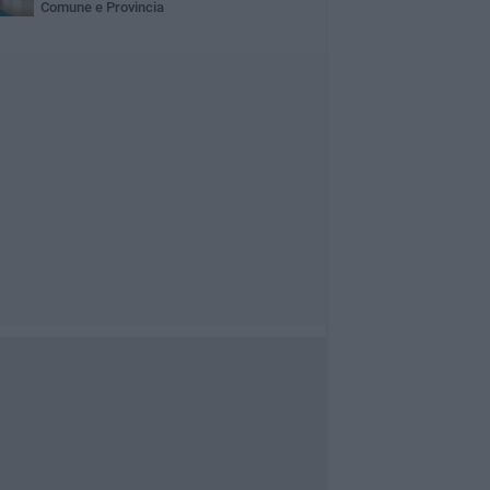
Comune e Provincia