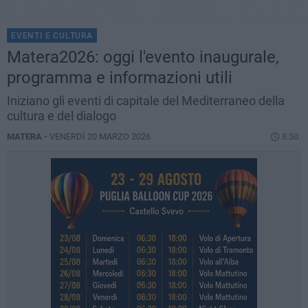
EVENTI E CULTURA
Matera2026: oggi l'evento inaugurale,
programma e informazioni utili
Iniziano gli eventi di capitale del Mediterraneo della
cultura e del dialogo
MATERA -
VENERDÌ 20 MARZO 2026
8.50