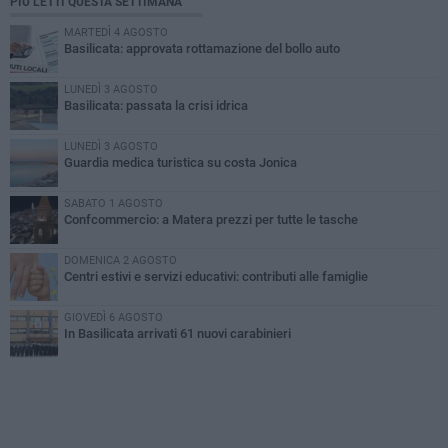
PIÙ LETTI QUESTA SETTIMANA
MARTEDÌ 4 AGOSTO
Basilicata: approvata rottamazione del bollo auto
LUNEDÌ 3 AGOSTO
Basilicata: passata la crisi idrica
LUNEDÌ 3 AGOSTO
Guardia medica turistica su costa Jonica
SABATO 1 AGOSTO
Confcommercio: a Matera prezzi per tutte le tasche
DOMENICA 2 AGOSTO
Centri estivi e servizi educativi: contributi alle famiglie
GIOVEDÌ 6 AGOSTO
In Basilicata arrivati 61 nuovi carabinieri