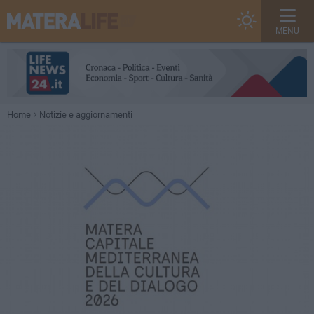
MENU
Home
Notizie e aggiornamenti