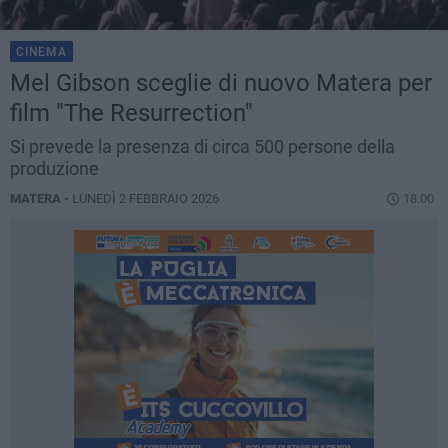
CINEMA
Mel Gibson sceglie di nuovo Matera per
film "The Resurrection"
Si prevede la presenza di circa 500 persone della
produzione
MATERA -
LUNEDÌ 2 FEBBRAIO 2026
18.00