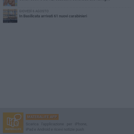
GIOVEDÌ 6 AGOSTO
In Basilicata arrivati 61 nuovi carabinieri
MATERALIFE APP
Scarica l'applicazione per iPhone,
iPad e Android e ricevi notizie push