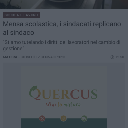
SCUOLA E LAVORO
Mensa scolastica, i sindacati replicano
al sindaco
"Stiamo tutelando i diritti dei lavoratori nel cambio di
gestione"
MATERA -
GIOVEDÌ 12 GENNAIO 2023
12.50