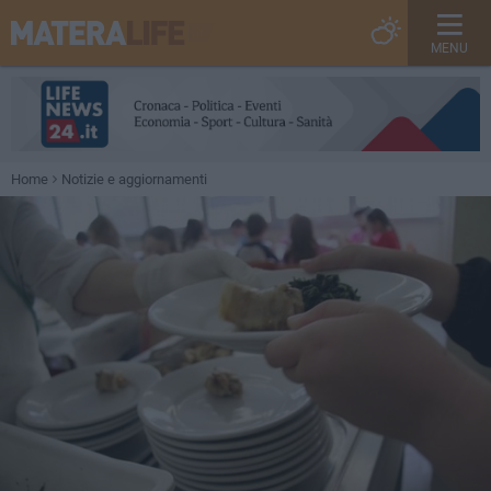
MENU
Home
Notizie e aggiornamenti