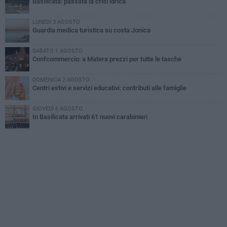
Basilicata: passata la crisi idrica
LUNEDÌ 3 AGOSTO
Guardia medica turistica su costa Jonica
SABATO 1 AGOSTO
Confcommercio: a Matera prezzi per tutte le tasche
DOMENICA 2 AGOSTO
Centri estivi e servizi educativi: contributi alle famiglie
GIOVEDÌ 6 AGOSTO
In Basilicata arrivati 61 nuovi carabinieri