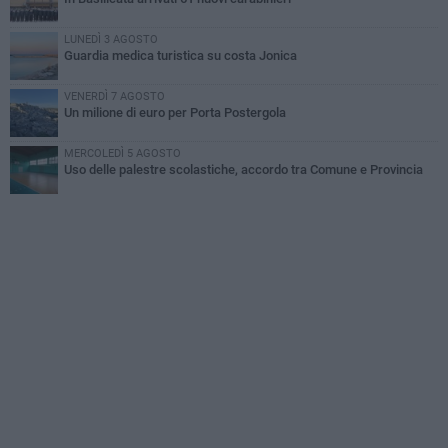
LUNEDÌ 3 AGOSTO
Guardia medica turistica su costa Jonica
VENERDÌ 7 AGOSTO
Un milione di euro per Porta Postergola
MERCOLEDÌ 5 AGOSTO
Uso delle palestre scolastiche, accordo tra Comune e Provincia