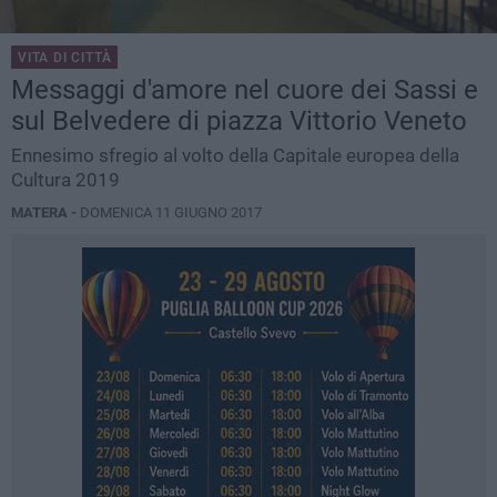
VITA DI CITTÀ
Messaggi d'amore nel cuore dei Sassi e
sul Belvedere di piazza Vittorio Veneto
Ennesimo sfregio al volto della Capitale europea della
Cultura 2019
MATERA -
DOMENICA 11 GIUGNO 2017