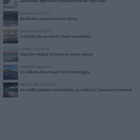
Basilicata: approvata rottamazione del bollo auto
LUNEDÌ 3 AGOSTO
Basilicata: passata la crisi idrica
GIOVEDÌ 6 AGOSTO
In Basilicata arrivati 61 nuovi carabinieri
LUNEDÌ 3 AGOSTO
Guardia medica turistica su costa Jonica
VENERDÌ 7 AGOSTO
Un milione di euro per Porta Postergola
MERCOLEDÌ 5 AGOSTO
Uso delle palestre scolastiche, accordo tra Comune e Provincia