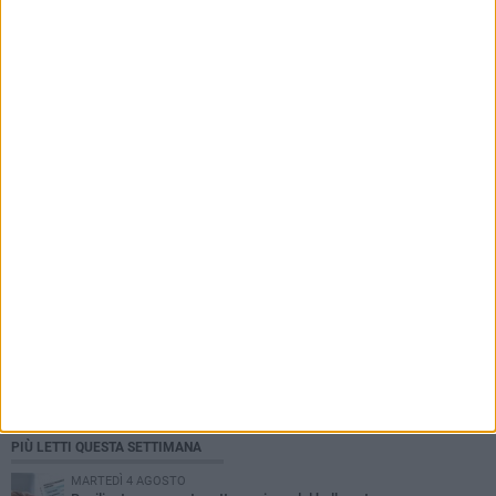
PIÙ LETTI QUESTA SETTIMANA
MARTEDÌ 4 AGOSTO