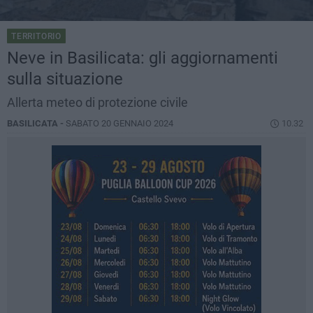
TERRITORIO
Neve in Basilicata: gli aggiornamenti
sulla situazione
Allerta meteo di protezione civile
BASILICATA -
SABATO 20 GENNAIO 2024
10.32