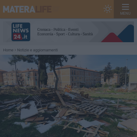
MENU
Home
Notizie e aggiornamenti