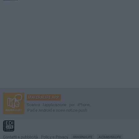
MATERALIFE APP
Scarica l'applicazione per iPhone,
iPad e Android e ricevi notizie push
Contatti e pubblicità
Policy e Privacy
GRAVINALIFE
ALTAMURALIFE