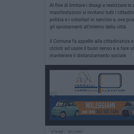
Al fine di limitare i disagi e realizzare l
manifestazioni si invitano tutti i cittadi
polizia e i volontari in servizio e, ove poss
gli spostamenti all'interno della città.
Il Comune fa appello alla cittadinanza e
ciclisti ad usare il buon senso e a fare us
mantenere il distanziamento sociale.
STRADE
CICLISMO