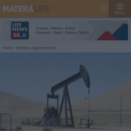
MENU
Home
Notizie e aggiornamenti