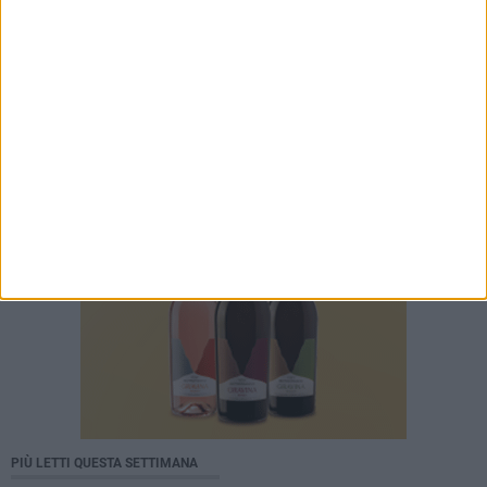
PIÙ LETTI QUESTA SETTIMANA