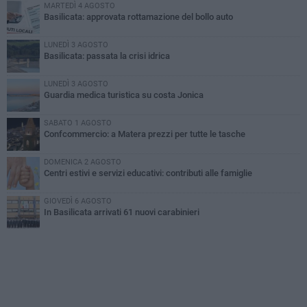
MARTEDÌ 4 AGOSTO
Basilicata: approvata rottamazione del bollo auto
LUNEDÌ 3 AGOSTO
Basilicata: passata la crisi idrica
LUNEDÌ 3 AGOSTO
Guardia medica turistica su costa Jonica
SABATO 1 AGOSTO
Confcommercio: a Matera prezzi per tutte le tasche
DOMENICA 2 AGOSTO
Centri estivi e servizi educativi: contributi alle famiglie
GIOVEDÌ 6 AGOSTO
In Basilicata arrivati 61 nuovi carabinieri