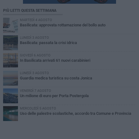
PIÙ LETTI QUESTA SETTIMANA
MARTEDÌ 4 AGOSTO
Basilicata: approvata rottamazione del bollo auto
LUNEDÌ 3 AGOSTO
Basilicata: passata la crisi idrica
GIOVEDÌ 6 AGOSTO
In Basilicata arrivati 61 nuovi carabinieri
LUNEDÌ 3 AGOSTO
Guardia medica turistica su costa Jonica
VENERDÌ 7 AGOSTO
Un milione di euro per Porta Postergola
MERCOLEDÌ 5 AGOSTO
Uso delle palestre scolastiche, accordo tra Comune e Provincia