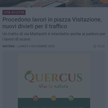
VITA DI CITTÀ
Procedono lavori in piazza Visitazione,
nuovi divieti per il traffico
Un tratto di via Matteotti è interdetto anche ai pedoni per
i lavori di scavo
MATERA -
LUNEDÌ 6 NOVEMBRE 2023
19.23