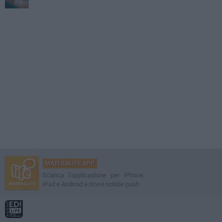
MATERALIFE APP
Scarica l'applicazione per iPhone,
iPad e Android e ricevi notizie push