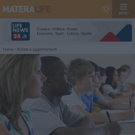
MENU
Home
Notizie e aggiornamenti