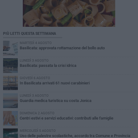
PIÙ LETTI QUESTA SETTIMANA
MARTEDÌ 4 AGOSTO
Basilicata: approvata rottamazione del bollo auto
LUNEDÌ 3 AGOSTO
Basilicata: passata la crisi idrica
GIOVEDÌ 6 AGOSTO
In Basilicata arrivati 61 nuovi carabinieri
LUNEDÌ 3 AGOSTO
Guardia medica turistica su costa Jonica
DOMENICA 2 AGOSTO
Centri estivi e servizi educativi: contributi alle famiglie
MERCOLEDÌ 5 AGOSTO
Uso delle palestre scolastiche, accordo tra Comune e Provincia