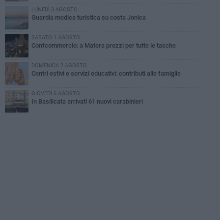
LUNEDÌ 3 AGOSTO
Guardia medica turistica su costa Jonica
SABATO 1 AGOSTO
Confcommercio: a Matera prezzi per tutte le tasche
DOMENICA 2 AGOSTO
Centri estivi e servizi educativi: contributi alle famiglie
GIOVEDÌ 6 AGOSTO
In Basilicata arrivati 61 nuovi carabinieri