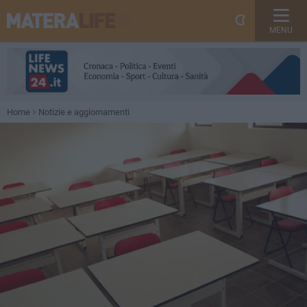
MENU
Home
Notizie e aggiornamenti