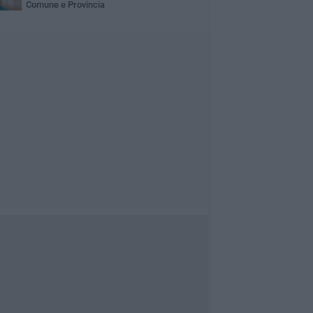
Comune e Provincia