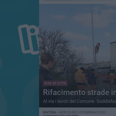
VITA DI CITTÀ
Rifacimento strade i
Al via i lavori del Comune. Soddisfa
MATERA -
MERCOLEDÌ 15 FEBBRAIO 2023