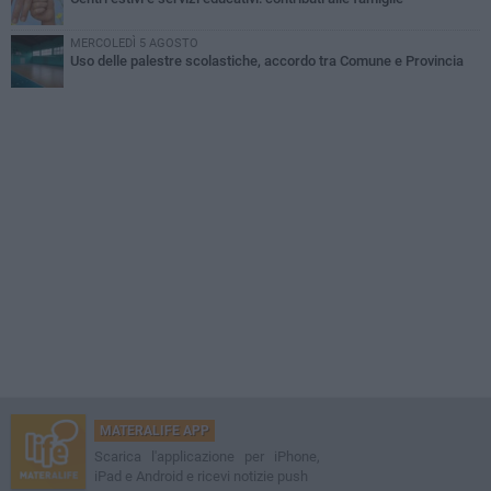
MERCOLEDÌ 5 AGOSTO
Uso delle palestre scolastiche, accordo tra Comune e Provincia
MATERALIFE APP
Scarica l'applicazione per iPhone,
iPad e Android e ricevi notizie push