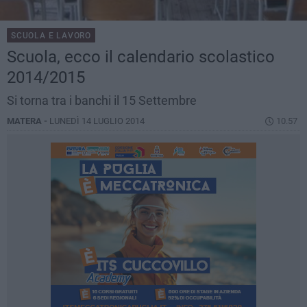
SCUOLA E LAVORO
Scuola, ecco il calendario scolastico
2014/2015
Si torna tra i banchi il 15 Settembre
MATERA -
LUNEDÌ 14 LUGLIO 2014
10.57