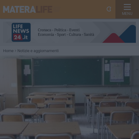
MENU
Home
Notizie e aggiornamenti