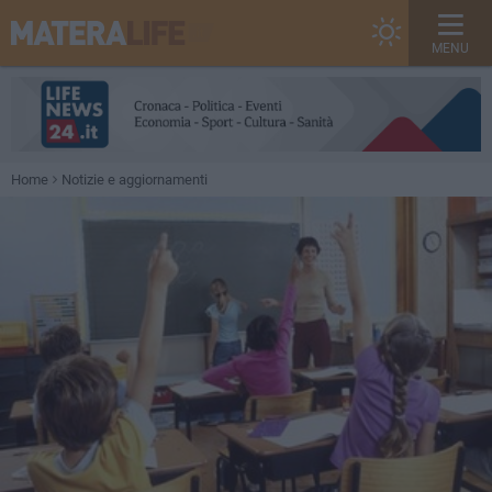
MENU
Home
Notizie e aggiornamenti