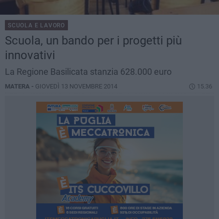
SCUOLA E LAVORO
Scuola, un bando per i progetti più
innovativi
La Regione Basilicata stanzia 628.000 euro
MATERA -
GIOVEDÌ 13 NOVEMBRE 2014
15.36