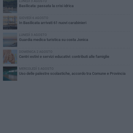
LUNEDÌ 3 AGOSTO
Basilicata: passata la crisi idrica
GIOVEDÌ 6 AGOSTO
In Basilicata arrivati 61 nuovi carabinieri
LUNEDÌ 3 AGOSTO
Guardia medica turistica su costa Jonica
DOMENICA 2 AGOSTO
Centri estivi e servizi educativi: contributi alle famiglie
MERCOLEDÌ 5 AGOSTO
Uso delle palestre scolastiche, accordo tra Comune e Provincia