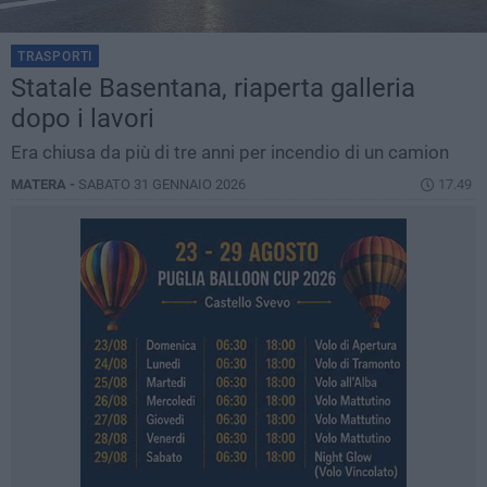
TRASPORTI
Statale Basentana, riaperta galleria
dopo i lavori
Era chiusa da più di tre anni per incendio di un camion
MATERA -
SABATO 31 GENNAIO 2026
17.49