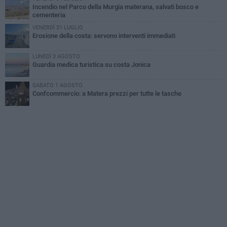
Incendio nel Parco della Murgia materana, salvati bosco e
cementeria
VENERDÌ 31 LUGLIO
Erosione della costa: servono interventi immediati
LUNEDÌ 3 AGOSTO
Guardia medica turistica su costa Jonica
SABATO 1 AGOSTO
Confcommercio: a Matera prezzi per tutte le tasche