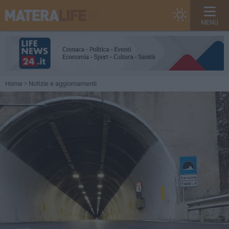
MENU
Home
Notizie e aggiornamenti