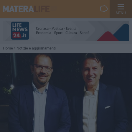
MENU
Home
Notizie e aggiornamenti