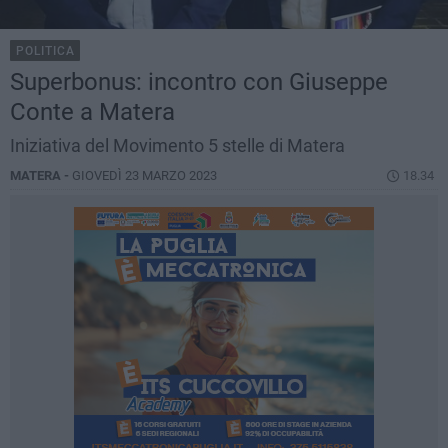
POLITICA
Superbonus: incontro con Giuseppe
Conte a Matera
Iniziativa del Movimento 5 stelle di Matera
MATERA -
GIOVEDÌ 23 MARZO 2023
18.34