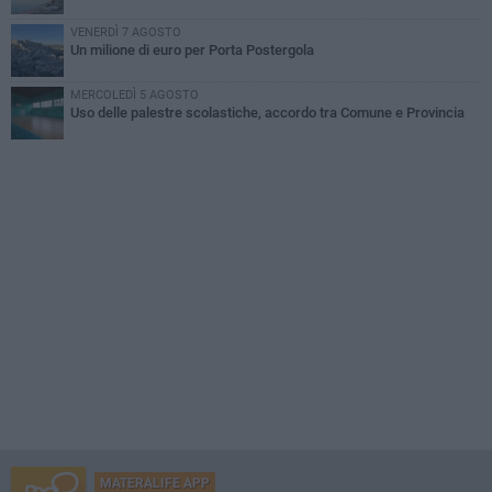
VENERDÌ 7 AGOSTO
Un milione di euro per Porta Postergola
MERCOLEDÌ 5 AGOSTO
Uso delle palestre scolastiche, accordo tra Comune e Provincia
MATERALIFE APP