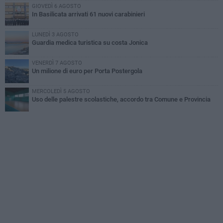
GIOVEDÌ 6 AGOSTO
In Basilicata arrivati 61 nuovi carabinieri
LUNEDÌ 3 AGOSTO
Guardia medica turistica su costa Jonica
VENERDÌ 7 AGOSTO
Un milione di euro per Porta Postergola
MERCOLEDÌ 5 AGOSTO
Uso delle palestre scolastiche, accordo tra Comune e Provincia