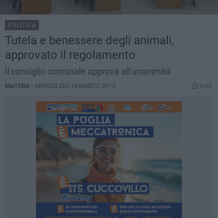
POLITICA
Tutela e benessere degli animali,
approvato il regolamento
Il consiglio comunale approva all’unanimità
MATERA -
MERCOLEDÌ 18 MARZO 2015
9.04