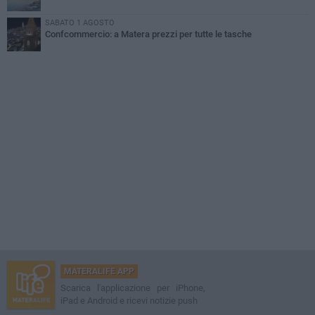
SABATO 1 AGOSTO
Confcommercio: a Matera prezzi per tutte le tasche
MATERALIFE APP
Scarica l'applicazione per iPhone,
iPad e Android e ricevi notizie push