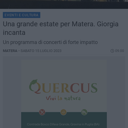
EVENTI E CULTURA
Una grande estate per Matera. Giorgia
incanta
Un programma di concerti di forte impatto
MATERA -
SABATO 15 LUGLIO 2023
09.00