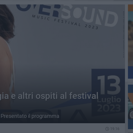
 e altri ospiti al festival
. Presentato il programma
19.16