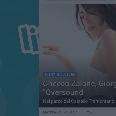
EVENTI E CULTURA
Checco Zalone, Giorgia
"Oversound"
Nel parco del Castello Tramontano
MATERA -
GIOVEDÌ 6 APRILE 2023