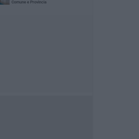
Comune e Provincia