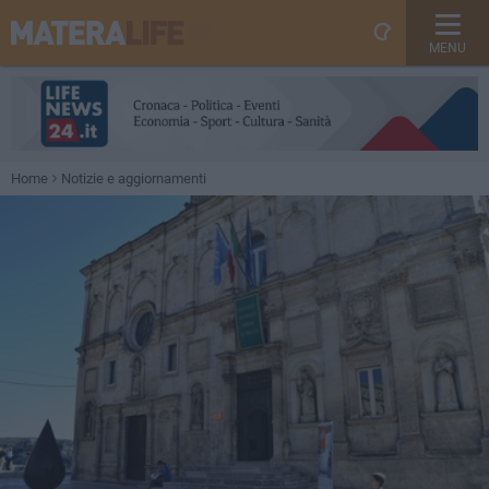
MENU
Home
Notizie e aggiornamenti