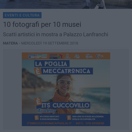
EVENTI E CULTURA
10 fotografi per 10 musei
Scatti artistici in mostra a Palazzo Lanfranchi
MATERA -
MERCOLEDÌ 19 SETTEMBRE 2018