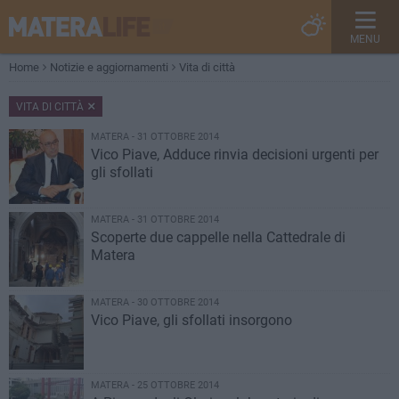
MENU
Home
Notizie e aggiornamenti
Vita di città
VITA DI CITTÀ
MATERA - 31 OTTOBRE 2014
Vico Piave, Adduce rinvia decisioni urgenti per
gli sfollati
MATERA - 31 OTTOBRE 2014
Scoperte due cappelle nella Cattedrale di
Matera
MATERA - 30 OTTOBRE 2014
Vico Piave, gli sfollati insorgono
MATERA - 25 OTTOBRE 2014