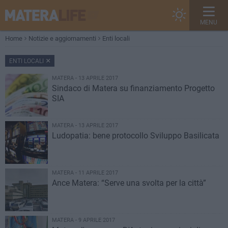
MENU
Home
Notizie e aggiornamenti
Enti locali
ENTI LOCALI
MATERA - 13 APRILE 2017
Sindaco di Matera su finanziamento Progetto
SIA
MATERA - 13 APRILE 2017
Ludopatia: bene protocollo Sviluppo Basilicata
MATERA - 11 APRILE 2017
Ance Matera: “Serve una svolta per la città”
MATERA - 9 APRILE 2017