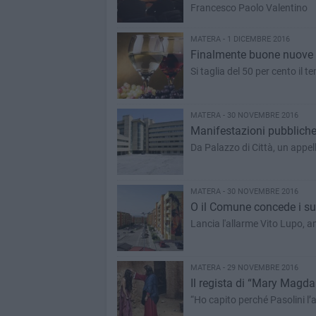
Francesco Paolo Valentino
MATERA - 1 DICEMBRE 2016
Finalmente buone nuove d
Si taglia del 50 per cento il 
MATERA - 30 NOVEMBRE 2016
Manifestazioni pubbliche:
Da Palazzo di Città, un appello
MATERA - 30 NOVEMBRE 2016
O il Comune concede i suol
Lancia l'allarme Vito Lupo, 
MATERA - 29 NOVEMBRE 2016
Il regista di “Mary Magda
“Ho capito perché Pasolini l