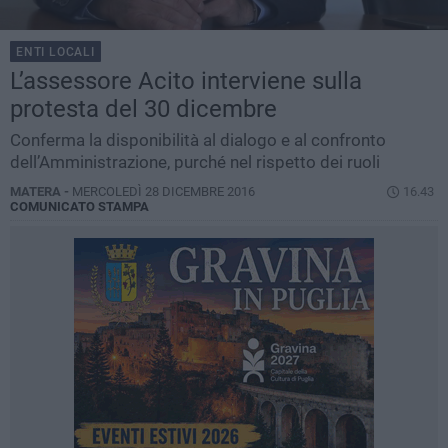
ENTI LOCALI
L’assessore Acito interviene sulla
protesta del 30 dicembre​
Conferma la disponibilità al dialogo e al confronto
dell’Amministrazione, purché nel rispetto dei ruoli
MATERA -
MERCOLEDÌ 28 DICEMBRE 2016
16.43
COMUNICATO STAMPA