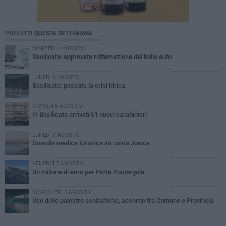
PIÙ LETTI QUESTA SETTIMANA
MARTEDÌ 4 AGOSTO
Basilicata: approvata rottamazione del bollo auto
LUNEDÌ 3 AGOSTO
Basilicata: passata la crisi idrica
GIOVEDÌ 6 AGOSTO
In Basilicata arrivati 61 nuovi carabinieri
LUNEDÌ 3 AGOSTO
Guardia medica turistica su costa Jonica
VENERDÌ 7 AGOSTO
Un milione di euro per Porta Postergola
MERCOLEDÌ 5 AGOSTO
Uso delle palestre scolastiche, accordo tra Comune e Provincia