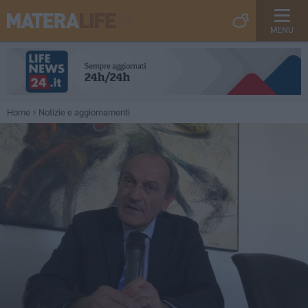
MENU
Home
Notizie e aggiornamenti