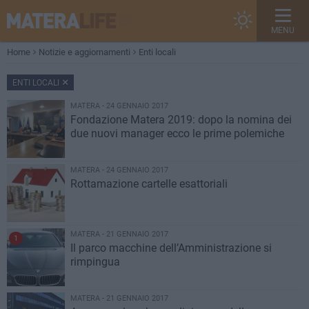
MENU
Home
Notizie e aggiornamenti
Enti locali
ENTI LOCALI
MATERA - 24 GENNAIO 2017
Fondazione Matera 2019: dopo la nomina dei
due nuovi manager ecco le prime polemiche
MATERA - 24 GENNAIO 2017
Rottamazione cartelle esattoriali
MATERA - 21 GENNAIO 2017
1
Il parco macchine dell’Amministrazione si
rimpingua
MATERA - 21 GENNAIO 2017