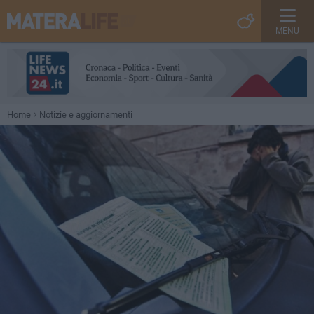
MENU
Home
Notizie e aggiornamenti