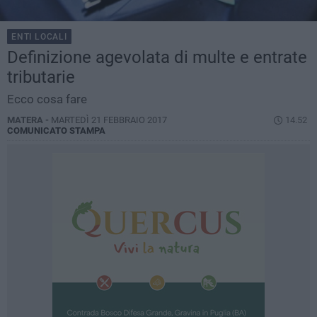
ENTI LOCALI
Definizione agevolata di multe e entrate
tributarie
Ecco cosa fare
MATERA -
MARTEDÌ 21 FEBBRAIO 2017
14.52
COMUNICATO STAMPA