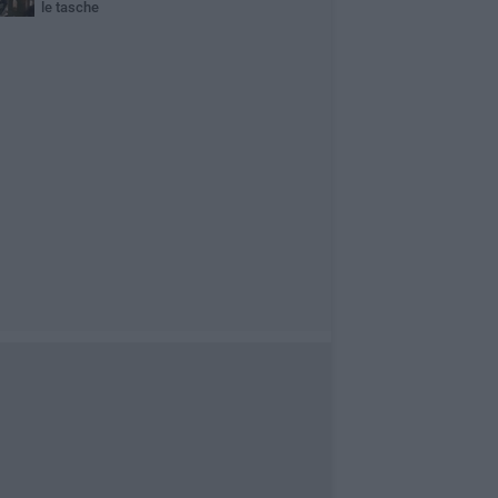
le tasche