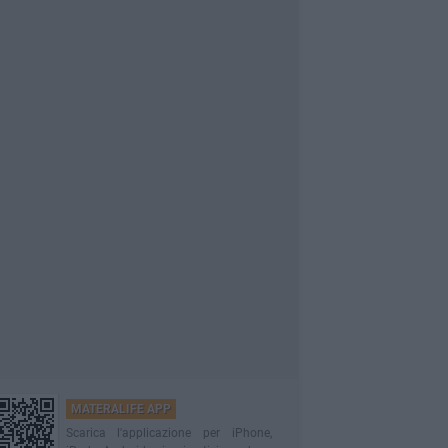
MATERALIFE APP
Scarica l'applicazione per iPhone,