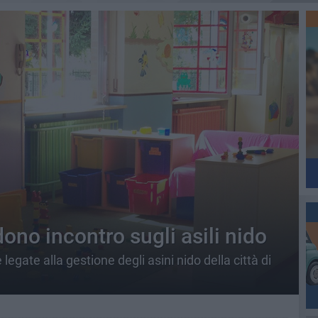
ono incontro sugli asili nido
egate alla gestione degli asini nido della città di