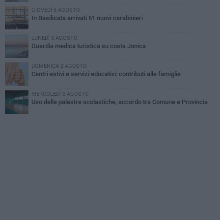
GIOVEDÌ 6 AGOSTO
In Basilicata arrivati 61 nuovi carabinieri
LUNEDÌ 3 AGOSTO
Guardia medica turistica su costa Jonica
DOMENICA 2 AGOSTO
Centri estivi e servizi educativi: contributi alle famiglie
MERCOLEDÌ 5 AGOSTO
Uso delle palestre scolastiche, accordo tra Comune e Provincia