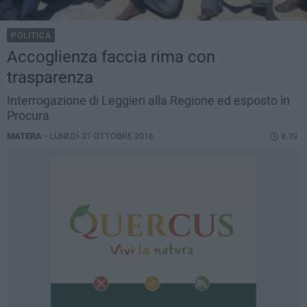
POLITICA
Accoglienza faccia rima con
trasparenza
Interrogazione di Leggieri alla Regione ed esposto in
Procura
MATERA -
LUNEDÌ 31 OTTOBRE 2016
8.39