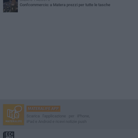
Confcommercio: a Matera prezzi per tutte le tasche
MATERALIFE APP
Scarica l'applicazione per iPhone,
iPad e Android e ricevi notizie push