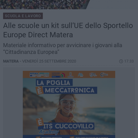
SCUOLA E LAVORO
Alle scuole un kit sull’UE dello Sportello
Europe Direct Matera
Materiale informativo per avvicinare i giovani alla
“Cittadinanza Europea”
MATERA -
VENERDÌ 25 SETTEMBRE 2020
17.33