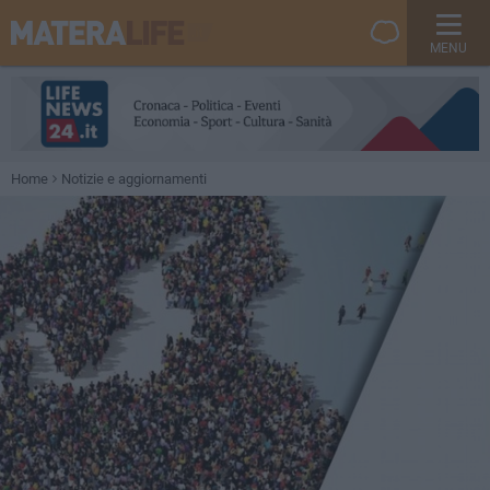
MENU
Home
Notizie e aggiornamenti