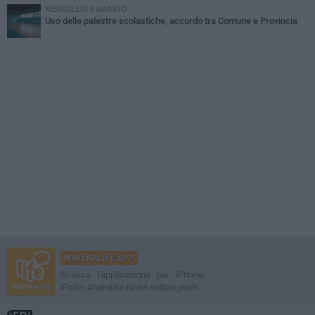
MERCOLEDÌ 5 AGOSTO
Uso delle palestre scolastiche, accordo tra Comune e Provincia
MATERALIFE APP
Scarica l'applicazione per iPhone,
iPad e Android e ricevi notizie push