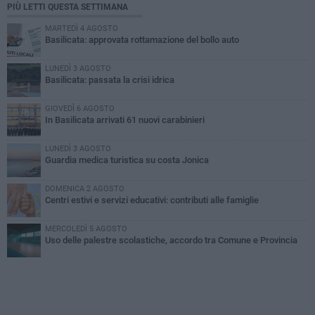
PIÙ LETTI QUESTA SETTIMANA
MARTEDÌ 4 AGOSTO
Basilicata: approvata rottamazione del bollo auto
LUNEDÌ 3 AGOSTO
Basilicata: passata la crisi idrica
GIOVEDÌ 6 AGOSTO
In Basilicata arrivati 61 nuovi carabinieri
LUNEDÌ 3 AGOSTO
Guardia medica turistica su costa Jonica
DOMENICA 2 AGOSTO
Centri estivi e servizi educativi: contributi alle famiglie
MERCOLEDÌ 5 AGOSTO
Uso delle palestre scolastiche, accordo tra Comune e Provincia