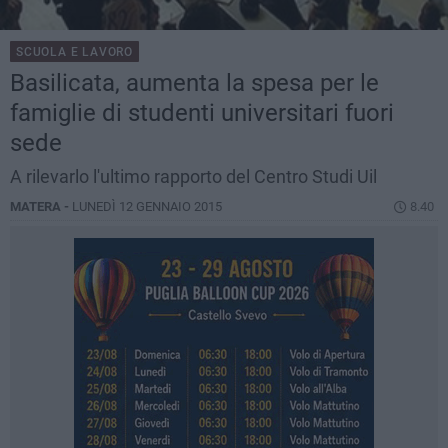
SCUOLA E LAVORO
Basilicata, aumenta la spesa per le
famiglie di studenti universitari fuori
sede
A rilevarlo l'ultimo rapporto del Centro Studi Uil
MATERA -
LUNEDÌ 12 GENNAIO 2015
8.40