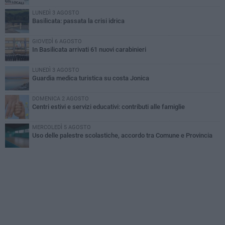
LUNEDÌ 3 AGOSTO
Basilicata: passata la crisi idrica
GIOVEDÌ 6 AGOSTO
In Basilicata arrivati 61 nuovi carabinieri
LUNEDÌ 3 AGOSTO
Guardia medica turistica su costa Jonica
DOMENICA 2 AGOSTO
Centri estivi e servizi educativi: contributi alle famiglie
MERCOLEDÌ 5 AGOSTO
Uso delle palestre scolastiche, accordo tra Comune e Provincia