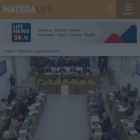
MENU
Home
Notizie e aggiornamenti