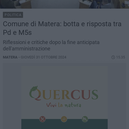
POLITICA
Comune di Matera: botta e risposta tra
Pd e M5s
Riflessioni e critiche dopo la fine anticipata
dell'amministrazione
MATERA -
GIOVEDÌ 31 OTTOBRE 2024
15.35