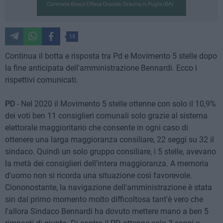
15
Continua il botta e risposta tra Pd e Movimento 5 stelle dopo
la fine anticipata dell'amministrazione Bennardi. Ecco i
rispettivi comunicati.
PD
- Nel 2020 il Movimento 5 stelle ottenne con solo il 10,9%
dei voti ben 11 consiglieri comunali solo grazie al sistema
elettorale maggioritario che consente in ogni caso di
ottenere una larga maggioranza consiliare, 22 seggi su 32 il
sindaco. Quindi un solo gruppo consiliare, i 5 stelle, avevano
la metà dei consiglieri dell'intera maggioranza. A memoria
d'uomo non si ricorda una situazione così favorevole.
Ciononostante, la navigazione dell'amministrazione è stata
sin dal primo momento molto difficoltosa tant'è vero che
l'allora Sindaco Bennardi ha dovuto mettere mano a ben 5