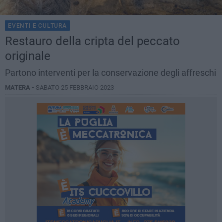
EVENTI E CULTURA
Restauro della cripta del peccato
originale
Partono interventi per la conservazione degli affreschi
MATERA -
SABATO 25 FEBBRAIO 2023