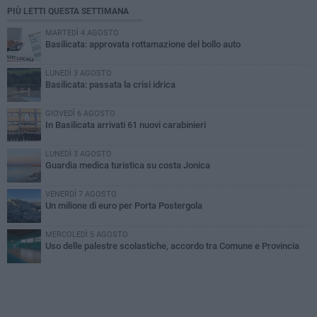
PIÙ LETTI QUESTA SETTIMANA
MARTEDÌ 4 AGOSTO
Basilicata: approvata rottamazione del bollo auto
LUNEDÌ 3 AGOSTO
Basilicata: passata la crisi idrica
GIOVEDÌ 6 AGOSTO
In Basilicata arrivati 61 nuovi carabinieri
LUNEDÌ 3 AGOSTO
Guardia medica turistica su costa Jonica
VENERDÌ 7 AGOSTO
Un milione di euro per Porta Postergola
MERCOLEDÌ 5 AGOSTO
Uso delle palestre scolastiche, accordo tra Comune e Provincia