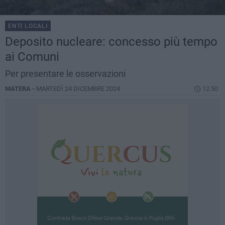
ENTI LOCALI
Deposito nucleare: concesso più tempo
ai Comuni
Per presentare le osservazioni
MATERA -
MARTEDÌ 24 DICEMBRE 2024
12.50