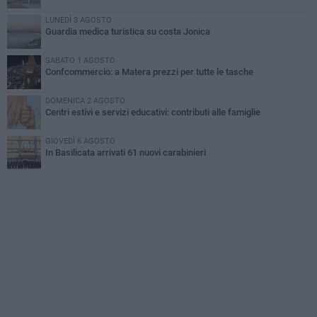
LUNEDÌ 3 AGOSTO
Guardia medica turistica su costa Jonica
SABATO 1 AGOSTO
Confcommercio: a Matera prezzi per tutte le tasche
DOMENICA 2 AGOSTO
Centri estivi e servizi educativi: contributi alle famiglie
GIOVEDÌ 6 AGOSTO
In Basilicata arrivati 61 nuovi carabinieri