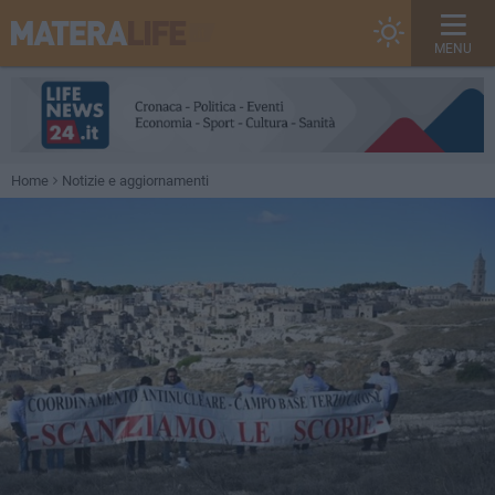
MENU
Home
Notizie e aggiornamenti