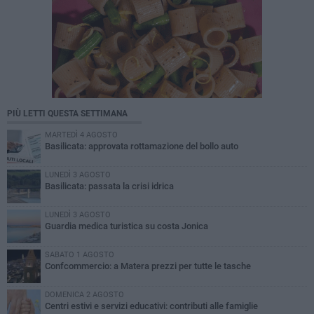
PIÙ LETTI QUESTA SETTIMANA
MARTEDÌ 4 AGOSTO
Basilicata: approvata rottamazione del bollo auto
LUNEDÌ 3 AGOSTO
Basilicata: passata la crisi idrica
LUNEDÌ 3 AGOSTO
Guardia medica turistica su costa Jonica
SABATO 1 AGOSTO
Confcommercio: a Matera prezzi per tutte le tasche
DOMENICA 2 AGOSTO
Centri estivi e servizi educativi: contributi alle famiglie