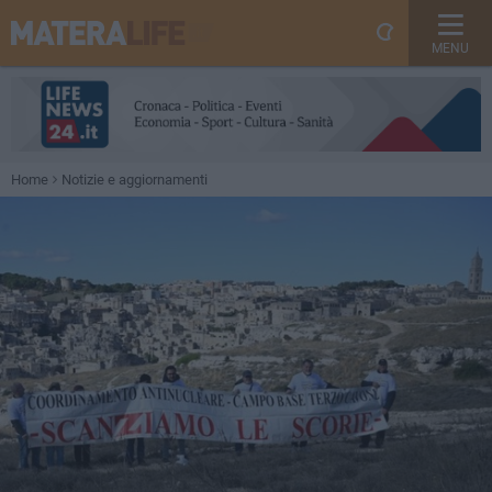
MENU
Home
Notizie e aggiornamenti