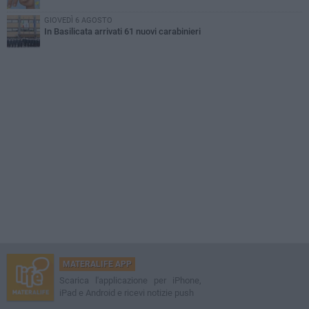
GIOVEDÌ 6 AGOSTO
In Basilicata arrivati 61 nuovi carabinieri
MATERALIFE APP
Scarica l'applicazione per iPhone,
iPad e Android e ricevi notizie push