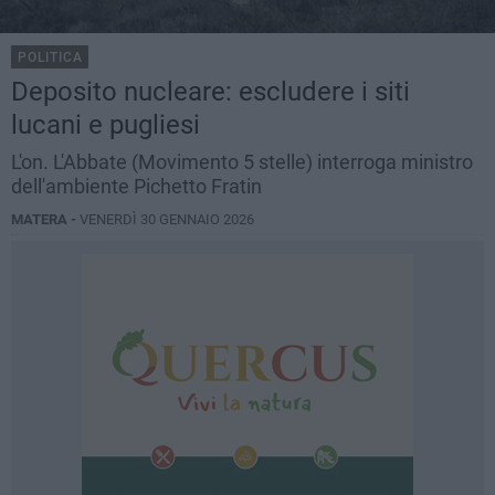
POLITICA
Deposito nucleare: escludere i siti
lucani e pugliesi
L'on. L'Abbate (Movimento 5 stelle) interroga ministro
dell'ambiente Pichetto Fratin
MATERA -
VENERDÌ 30 GENNAIO 2026