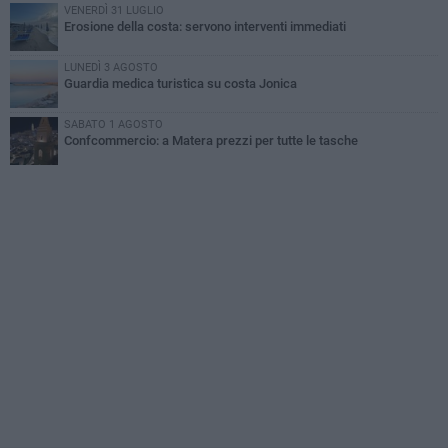
VENERDÌ 31 LUGLIO
Erosione della costa: servono interventi immediati
LUNEDÌ 3 AGOSTO
Guardia medica turistica su costa Jonica
SABATO 1 AGOSTO
Confcommercio: a Matera prezzi per tutte le tasche