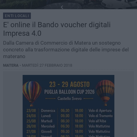
ENTI LOCALI
E' online il Bando voucher digitali
Impresa 4.0
Dalla Camera di Commercio di Matera un sostegno
concreto alla trasformazione digitale delle imprese del
materano
MATERA -
MARTEDÌ 27 FEBBRAIO 2018