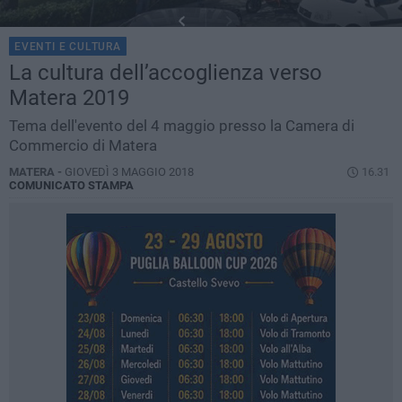
EVENTI E CULTURA
La cultura dell’accoglienza verso
Matera 2019
Tema dell'evento del 4 maggio presso la Camera di
Commercio di Matera
MATERA -
GIOVEDÌ 3 MAGGIO 2018
16.31
COMUNICATO STAMPA