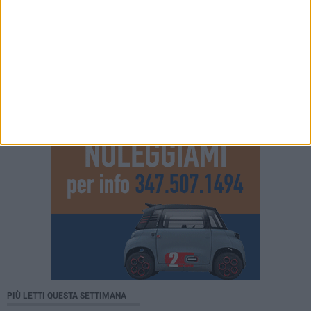
PIÙ LETTI QUESTA SETTIMANA