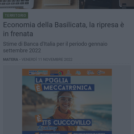
TERRITORIO
Economia della Basilicata, la ripresa è
in frenata
Stime di Banca d'Italia per il periodo gennaio
settembre 2022
MATERA -
VENERDÌ 11 NOVEMBRE 2022