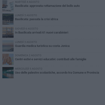
MARTEDÌ 4 AGOSTO
Basilicata: approvata rottamazione del bollo auto
LUNEDÌ 3 AGOSTO
Basilicata: passata la crisi idrica
GIOVEDÌ 6 AGOSTO
In Basilicata arrivati 61 nuovi carabinieri
LUNEDÌ 3 AGOSTO
Guardia medica turistica su costa Jonica
DOMENICA 2 AGOSTO
Centri estivi e servizi educativi: contributi alle famiglie
MERCOLEDÌ 5 AGOSTO
Uso delle palestre scolastiche, accordo tra Comune e Provincia