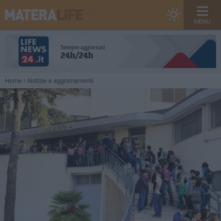
MENU
Home
Notizie e aggiornamenti