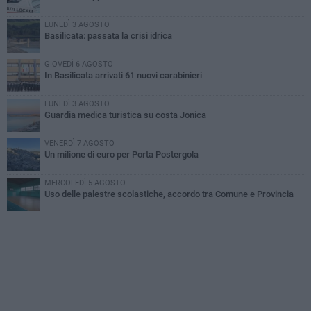
LUNEDÌ 3 AGOSTO
Basilicata: passata la crisi idrica
GIOVEDÌ 6 AGOSTO
In Basilicata arrivati 61 nuovi carabinieri
LUNEDÌ 3 AGOSTO
Guardia medica turistica su costa Jonica
VENERDÌ 7 AGOSTO
Un milione di euro per Porta Postergola
MERCOLEDÌ 5 AGOSTO
Uso delle palestre scolastiche, accordo tra Comune e Provincia