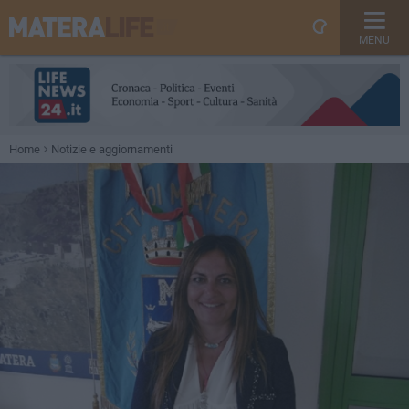
MENU
Home
Notizie e aggiornamenti