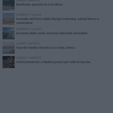
LUNEDÌ 3 AGOSTO
Basilicata: passata la crisi idrica
VENERDÌ 31 LUGLIO
Incendio nel Parco della Murgia materana, salvati bosco e
cementeria
VENERDÌ 31 LUGLIO
Erosione della costa: servono interventi immediati
LUNEDÌ 3 AGOSTO
Guardia medica turistica su costa Jonica
SABATO 1 AGOSTO
Confcommercio: a Matera prezzi per tutte le tasche