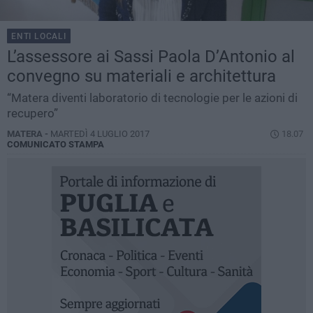
ENTI LOCALI
L’assessore ai Sassi Paola D’Antonio al
convegno su materiali e architettura
“Matera diventi laboratorio di tecnologie per le azioni di
recupero”
MATERA -
MARTEDÌ 4 LUGLIO 2017
18.07
COMUNICATO STAMPA