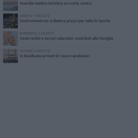
Guardia medica turistica su costa Jonica
SABATO 1 AGOSTO
Confcommercio: a Matera prezzi per tutte le tasche
DOMENICA 2 AGOSTO
Centri estivi e servizi educativi: contributi alle famiglie
GIOVEDÌ 6 AGOSTO
In Basilicata arrivati 61 nuovi carabinieri