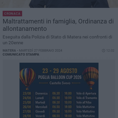
CRONACA
Maltrattamenti in famiglia, Ordinanza di
allontanamento
Eseguita dalla Polizia di Stato di Matera nei confronti di
un 20enne
MATERA -
MARTEDÌ 27 FEBBRAIO 2024
12.02
COMUNICATO STAMPA