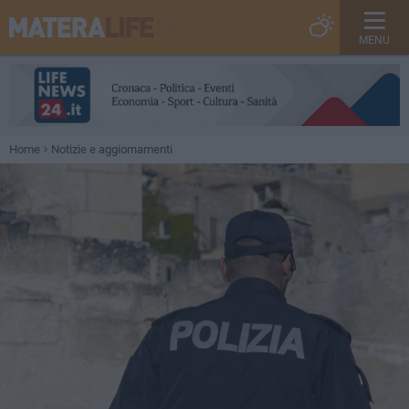
MENU
Home
Notizie e aggiornamenti