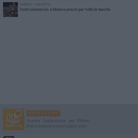
SABATO 1 AGOSTO
Confcommercio: a Matera prezzi per tutte le tasche
MATERALIFE APP
Scarica l'applicazione per iPhone,
iPad e Android e ricevi notizie push