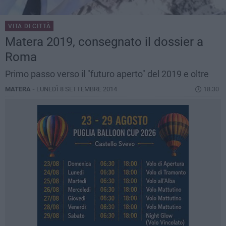
VITA DI CITTÀ
Matera 2019, consegnato il dossier a
Roma
Primo passo verso il "futuro aperto" del 2019 e oltre
MATERA -
LUNEDÌ 8 SETTEMBRE 2014
18.30