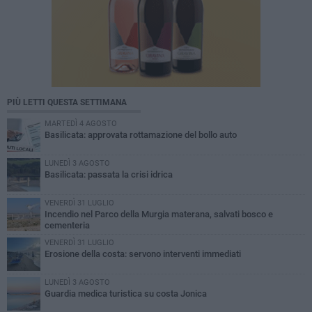
PIÙ LETTI QUESTA SETTIMANA
MARTEDÌ 4 AGOSTO
Basilicata: approvata rottamazione del bollo auto
LUNEDÌ 3 AGOSTO
Basilicata: passata la crisi idrica
VENERDÌ 31 LUGLIO
Incendio nel Parco della Murgia materana, salvati bosco e
cementeria
VENERDÌ 31 LUGLIO
Erosione della costa: servono interventi immediati
LUNEDÌ 3 AGOSTO
Guardia medica turistica su costa Jonica