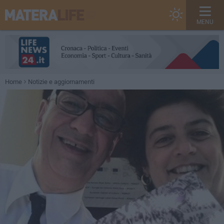
MENU
Home
Notizie e aggiornamenti