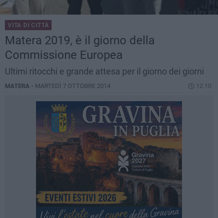
VITA DI CITTÀ
Matera 2019, è il giorno della
Commissione Europea
Ultimi ritocchi e grande attesa per il giorno dei giorni
MATERA -
MARTEDÌ 7 OTTOBRE 2014
12.10