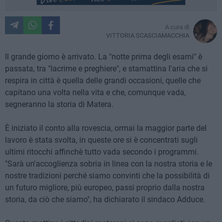
A cura di
VITTORIA SCASCIAMACCHIA
Il grande giorno è arrivato. La "notte prima degli esami" è
passata, tra "lacrime e preghiere", e stamattina l'aria che si
respira in città è quella delle grandi occasioni, quelle che
capitano una volta nella vita e che, comunque vada,
segneranno la storia di Matera.
È iniziato il conto alla rovescia, ormai la maggior parte del
lavoro è stata svolta, in queste ore si è concentrati sugli
ultimi ritocchi affinchè tutto vada secondo i programmi.
"Sarà un'accoglienza sobria in linea con la nostra storia e le
nostre tradizioni perché siamo convinti che la possibilità di
un futuro migliore, più europeo, passi proprio dalla nostra
storia, da ciò che siamo", ha dichiarato il sindaco Adduce.