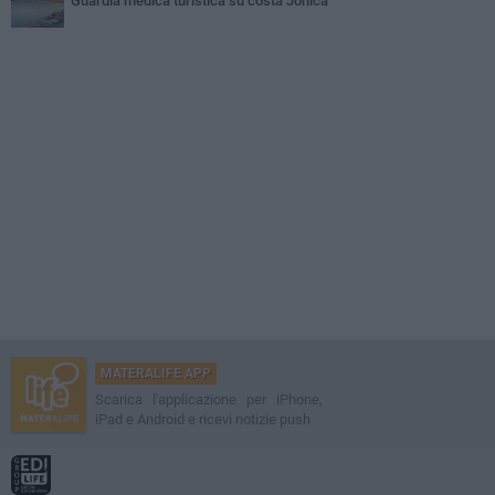
Guardia medica turistica su costa Jonica
MATERALIFE APP
Scarica l'applicazione per iPhone,
iPad e Android e ricevi notizie push