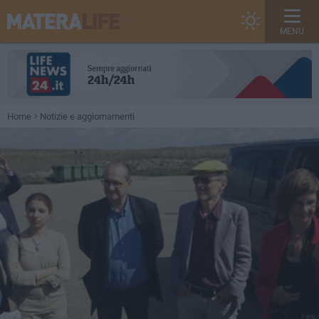
MENU
Home
Notizie e aggiornamenti