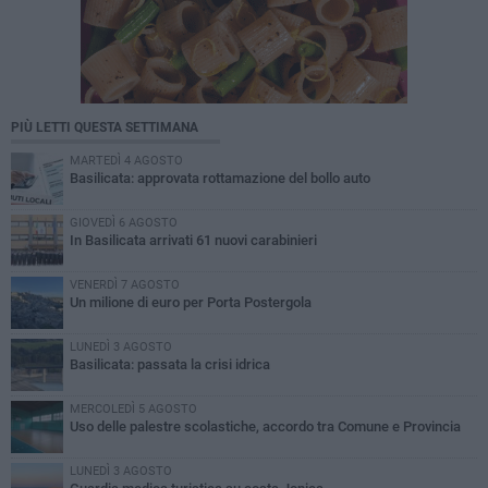
PIÙ LETTI QUESTA SETTIMANA
MARTEDÌ 4 AGOSTO
Basilicata: approvata rottamazione del bollo auto
GIOVEDÌ 6 AGOSTO
In Basilicata arrivati 61 nuovi carabinieri
VENERDÌ 7 AGOSTO
Un milione di euro per Porta Postergola
LUNEDÌ 3 AGOSTO
Basilicata: passata la crisi idrica
MERCOLEDÌ 5 AGOSTO
Uso delle palestre scolastiche, accordo tra Comune e Provincia
LUNEDÌ 3 AGOSTO