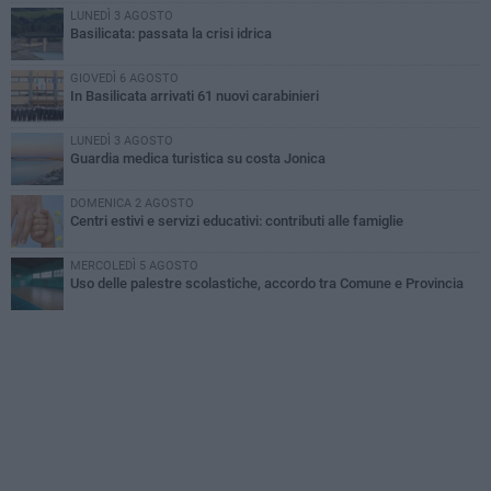
LUNEDÌ 3 AGOSTO
Basilicata: passata la crisi idrica
GIOVEDÌ 6 AGOSTO
In Basilicata arrivati 61 nuovi carabinieri
LUNEDÌ 3 AGOSTO
Guardia medica turistica su costa Jonica
DOMENICA 2 AGOSTO
Centri estivi e servizi educativi: contributi alle famiglie
MERCOLEDÌ 5 AGOSTO
Uso delle palestre scolastiche, accordo tra Comune e Provincia