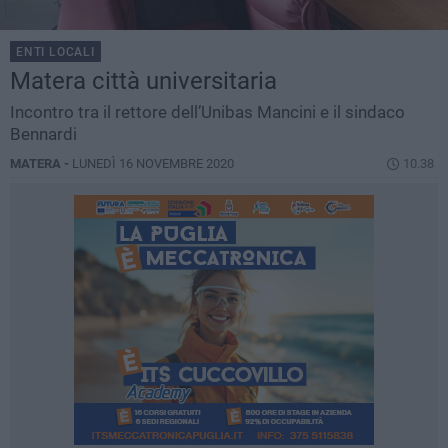
ENTI LOCALI
Matera città universitaria
Incontro tra il rettore dell’Unibas Mancini e il sindaco
Bennardi
MATERA -
LUNEDÌ 16 NOVEMBRE 2020
10.38