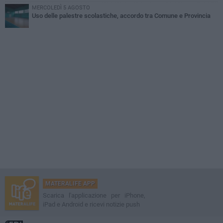
MERCOLEDÌ 5 AGOSTO
Uso delle palestre scolastiche, accordo tra Comune e Provincia
MATERALIFE APP
Scarica l'applicazione per iPhone,
iPad e Android e ricevi notizie push