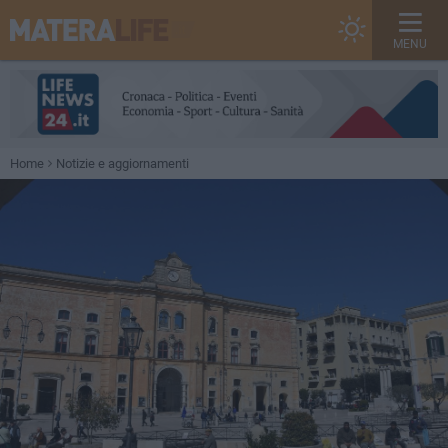
MENU
Home
Notizie e aggiornamenti