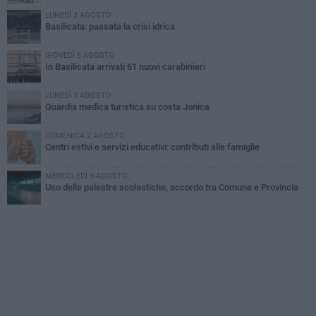
LUNEDÌ 3 AGOSTO
Basilicata: passata la crisi idrica
GIOVEDÌ 6 AGOSTO
In Basilicata arrivati 61 nuovi carabinieri
LUNEDÌ 3 AGOSTO
Guardia medica turistica su costa Jonica
DOMENICA 2 AGOSTO
Centri estivi e servizi educativi: contributi alle famiglie
MERCOLEDÌ 5 AGOSTO
Uso delle palestre scolastiche, accordo tra Comune e Provincia