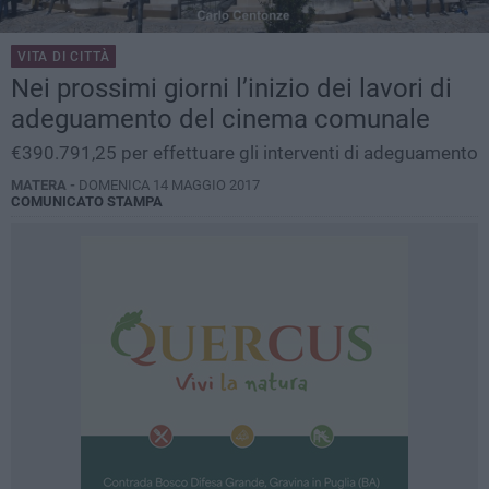
VITA DI CITTÀ
Nei prossimi giorni l’inizio dei lavori di
adeguamento del cinema comunale
€390.791,25 per effettuare gli interventi di adeguamento
MATERA -
DOMENICA 14 MAGGIO 2017
COMUNICATO STAMPA